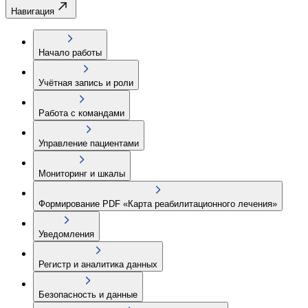
Навигация
Начало работы
Учётная запись и роли
Работа с командами
Управление пациентами
Мониторинг и шкалы
Формирование PDF «Карта реабилитационного лечения»
Уведомления
Регистр и аналитика данных
Безопасность и данные