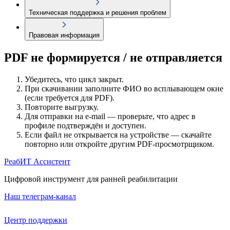
Техническая поддержка и решения проблем
Правовая информация
PDF не формируется / не отправляется
Убедитесь, что цикл закрыт.
При скачивании заполните ФИО во всплывающем окне
(если требуется для PDF).
Повторите выгрузку.
Для отправки на e-mail — проверьте, что адрес в
профиле подтверждён и доступен.
Если файл не открывается на устройстве — скачайте
повторно или откройте другим PDF-просмотрщиком.
РеабИТ Ассистент
Цифровой инструмент для ранней реабилитации
Наш телеграм-канал
Центр поддержки