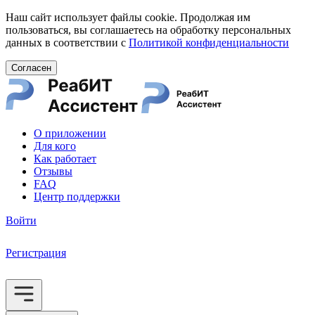
Наш сайт использует файлы cookie. Продолжая им
пользоваться, вы соглашаетесь на обработку персональных
данных в соответствии с
Политикой конфиденциальности
Согласен
О приложении
Для кого
Как работает
Отзывы
FAQ
Центр поддержки
Войти
Регистрация