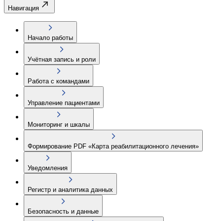
Навигация
Начало работы
Учётная запись и роли
Работа с командами
Управление пациентами
Мониторинг и шкалы
Формирование PDF «Карта реабилитационного лечения»
Уведомления
Регистр и аналитика данных
Безопасность и данные