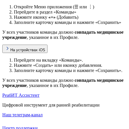
Откройте Меню приложения (☰ или ⋮)
Перейдите в раздел «Команды»
Нажмите иконку
«+»
(Добавить)
Заполните карточку команды и нажмите «Сохранить»
У всех участников команды должно
совпадать медицинское
учреждение
, указанное в их Профиле.
На устройствах iOS
Перейдите на вкладку «Команды».
Нажмите «Создать» или иконку добавления.
Заполните карточку команды и нажмите «Сохранить».
У всех участников команды должно
совпадать медицинское
учреждение
, указанное в их Профиле.
РеабИТ Ассистент
Цифровой инструмент для ранней реабилитации
Наш телеграм-канал
Центр поддержки