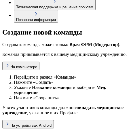
Техническая поддержка и решения проблем
Правовая информация
Создание новой команды
Создавать команды может только
Врач ФРМ (Модератор)
.
Команда привязывается к вашему медицинскому учреждению.
На компьютере
Перейдите в раздел «Команды»
Нажмите «Создать»
Укажите
Название команды
и выберите
Мед.
учреждение
Нажмите «Сохранить»
У всех участников команды должно
совпадать медицинское
учреждение
, указанное в их Профиле.
На устройствах Android