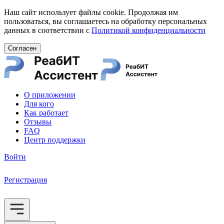
Наш сайт использует файлы cookie. Продолжая им
пользоваться, вы соглашаетесь на обработку персональных
данных в соответствии с
Политикой конфиденциальности
Согласен
О приложении
Для кого
Как работает
Отзывы
FAQ
Центр поддержки
Войти
Регистрация