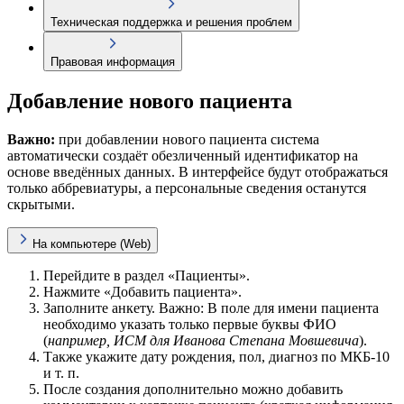
Техническая поддержка и решения проблем
Правовая информация
Добавление нового пациента
Важно:
при добавлении нового пациента система
автоматически создаёт обезличенный идентификатор на
основе введённых данных. В интерфейсе будут отображаться
только аббревиатуры, а персональные сведения останутся
скрытыми.
На компьютере (Web)
Перейдите в раздел «Пациенты».
Нажмите «Добавить пациента».
Заполните анкету. Важно: В поле для имени пациента
необходимо указать только первые буквы ФИО
(
например, ИСМ для Иванова Степана Мовшевича
).
Также укажите дату рождения, пол, диагноз по МКБ-10
и т. п.
После создания дополнительно можно добавить