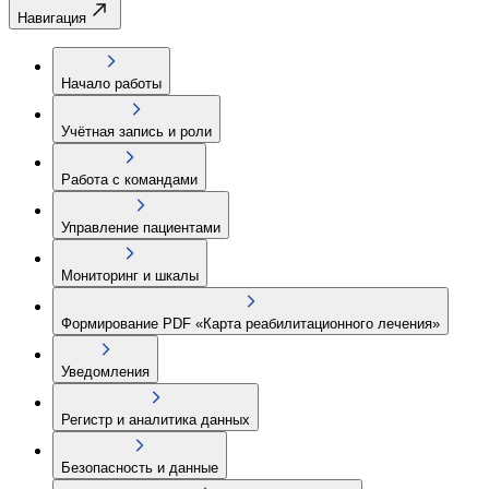
Навигация
Начало работы
Учётная запись и роли
Работа с командами
Управление пациентами
Мониторинг и шкалы
Формирование PDF «Карта реабилитационного лечения»
Уведомления
Регистр и аналитика данных
Безопасность и данные