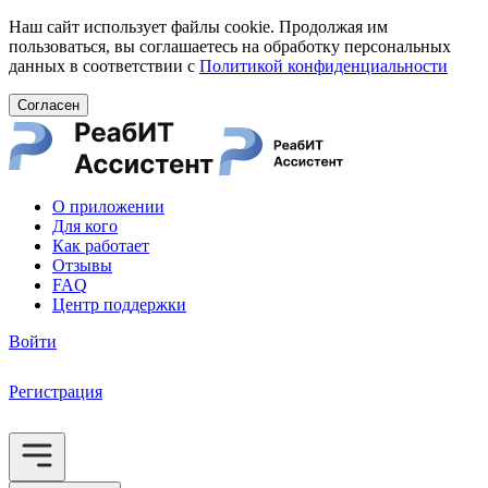
Наш сайт использует файлы cookie. Продолжая им
пользоваться, вы соглашаетесь на обработку персональных
данных в соответствии с
Политикой конфиденциальности
Согласен
О приложении
Для кого
Как работает
Отзывы
FAQ
Центр поддержки
Войти
Регистрация