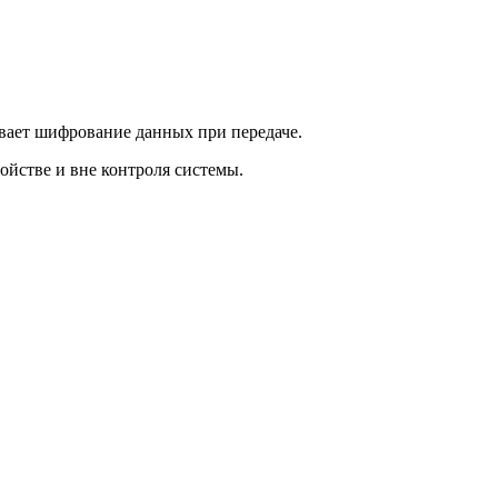
ивает шифрование данных при передаче.
ойстве и вне контроля системы.