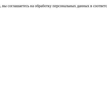
, вы соглашаетесь на обработку персональных данных в соответ