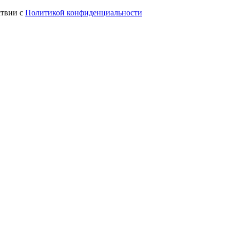
ствии с
Политикой конфиденциальности