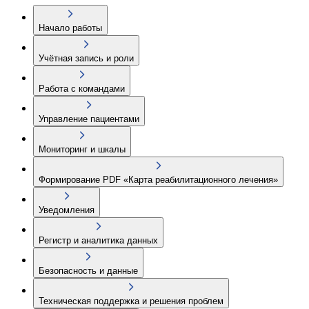
Начало работы
Учётная запись и роли
Работа с командами
Управление пациентами
Мониторинг и шкалы
Формирование PDF «Карта реабилитационного лечения»
Уведомления
Регистр и аналитика данных
Безопасность и данные
Техническая поддержка и решения проблем