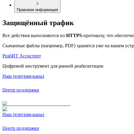
Правовая информация
Защищённый трафик
Все действия выполняются по
HTTPS
-протоколу, что обеспеч
Скачанные файлы (например, PDF) хранятся уже на вашем устр
РеабИТ Ассистент
Цифровой инструмент для ранней реабилитации
Наш телеграм-канал
Центр поддержки
Наш телеграм-канал
Центр поддержки