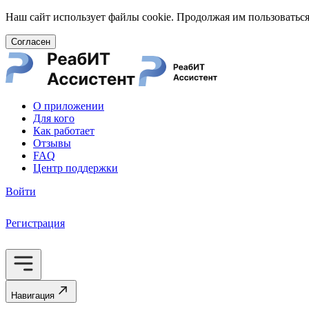
Наш сайт использует файлы cookie. Продолжая им пользоваться
Согласен
О приложении
Для кого
Как работает
Отзывы
FAQ
Центр поддержки
Войти
Регистрация
Навигация