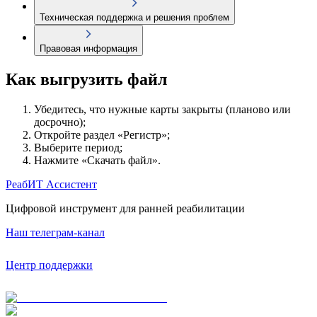
Техническая поддержка и решения проблем
Правовая информация
Как выгрузить файл
Убедитесь, что нужные карты закрыты (планово или
досрочно);
Откройте раздел «Регистр»;
Выберите период;
Нажмите «Скачать файл».
РеабИТ Ассистент
Цифровой инструмент для ранней реабилитации
Наш телеграм-канал
Центр поддержки