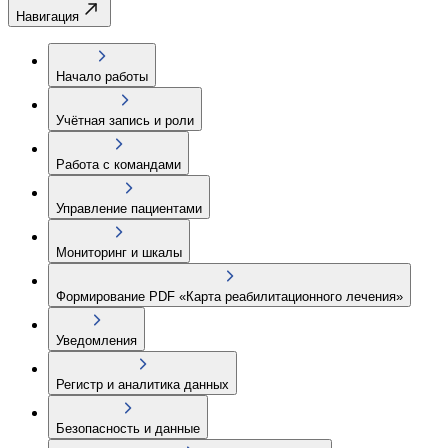
Навигация
Начало работы
Учётная запись и роли
Работа с командами
Управление пациентами
Мониторинг и шкалы
Формирование PDF «Карта реабилитационного лечения»
Уведомления
Регистр и аналитика данных
Безопасность и данные