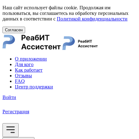
Наш сайт использует файлы cookie. Продолжая им
пользоваться, вы соглашаетесь на обработку персональных
данных в соответствии с
Политикой конфиденциальности
Согласен
О приложении
Для кого
Как работает
Отзывы
FAQ
Центр поддержки
Войти
Регистрация