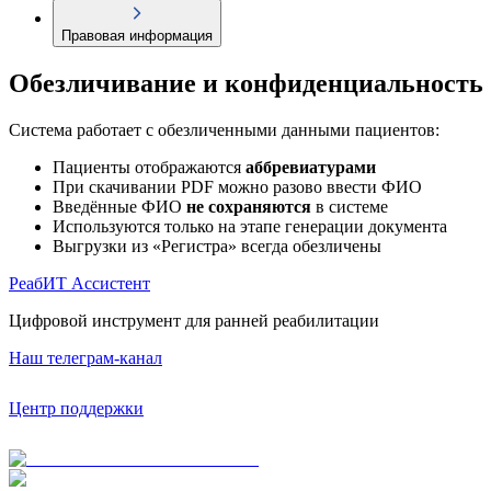
Правовая информация
Обезличивание и конфиденциальность
Система работает с обезличенными данными пациентов:
Пациенты отображаются
аббревиатурами
При скачивании PDF можно разово ввести ФИО
Введённые ФИО
не сохраняются
в системе
Используются только на этапе генерации документа
Выгрузки из «Регистра» всегда обезличены
РеабИТ Ассистент
Цифровой инструмент для ранней реабилитации
Наш телеграм-канал
Центр поддержки