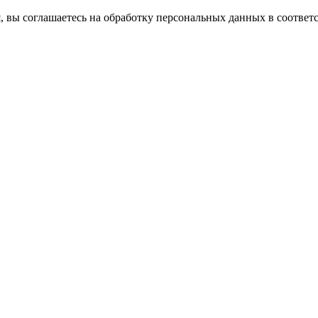
, вы соглашаетесь на обработку персональных данных в соответ