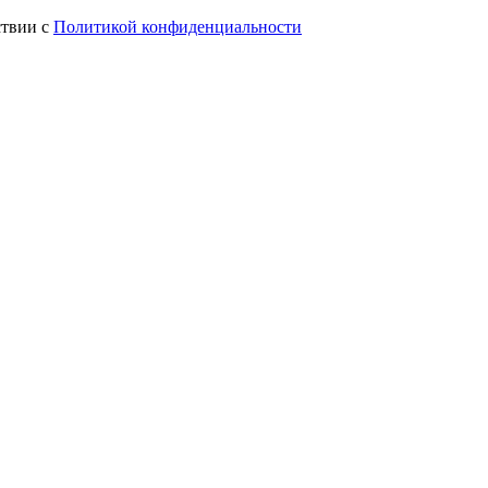
ствии с
Политикой конфиденциальности