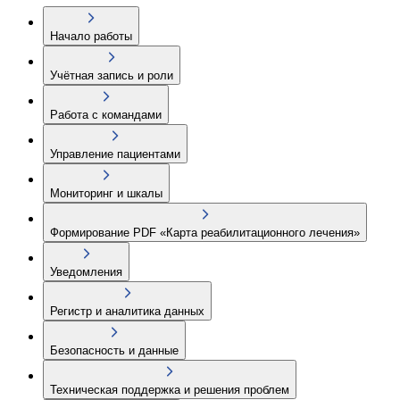
Начало работы
Учётная запись и роли
Работа с командами
Управление пациентами
Мониторинг и шкалы
Формирование PDF «Карта реабилитационного лечения»
Уведомления
Регистр и аналитика данных
Безопасность и данные
Техническая поддержка и решения проблем