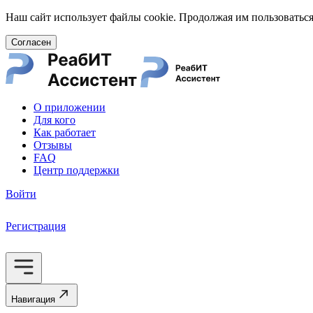
Наш сайт использует файлы cookie. Продолжая им пользоваться
Согласен
О приложении
Для кого
Как работает
Отзывы
FAQ
Центр поддержки
Войти
Регистрация
Навигация